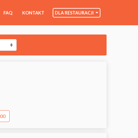
FAQ
KONTAKT
DLA RESTAURACJI
:00