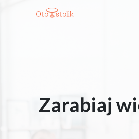
Zarabiaj wi